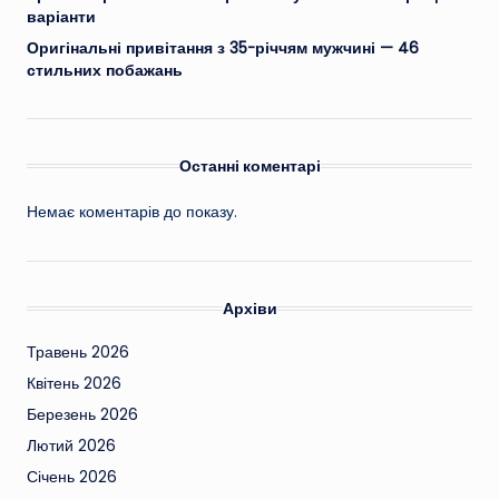
варіанти
Оригінальні привітання з 35-річчям мужчині — 46
стильних побажань
Останні коментарі
Немає коментарів до показу.
Архіви
Травень 2026
Квітень 2026
Березень 2026
Лютий 2026
Січень 2026