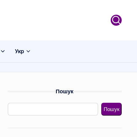
Укр
Пошук
Пошук