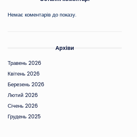
Немає коментарів до показу.
Архіви
Травень 2026
Квітень 2026
Березень 2026
Лютий 2026
Січень 2026
Грудень 2025