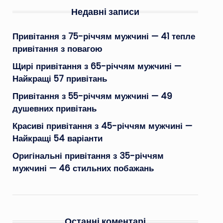
Недавні записи
Привітання з 75-річчям мужчині — 41 тепле
привітання з повагою
Щирі привітання з 65-річчям мужчині —
Найкращі 57 привітань
Привітання з 55-річчям мужчині — 49
душевних привітань
Красиві привітання з 45-річчям мужчині —
Найкращі 54 варіанти
Оригінальні привітання з 35-річчям
мужчині — 46 стильних побажань
Останні коментарі