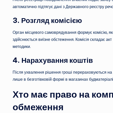
автоматично підтягує дані з Державного реєстру реч
3. Розгляд комісією
Орган місцевого самоврядування формує комісію, як
здійснюється виїзне обстеження. Комісія складає акт
методики.
4. Нарахування коштів
Після ухвалення рішення гроші перераховуються на 
лише в безготівковій формі в магазинах будматеріалі
Хто має право на комп
обмеження