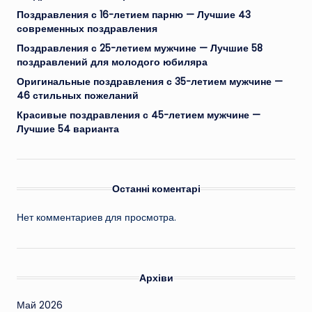
Поздравления с 16-летием парню — Лучшие 43
современных поздравления
Поздравления с 25-летием мужчине — Лучшие 58
поздравлений для молодого юбиляра
Оригинальные поздравления с 35-летием мужчине —
46 стильных пожеланий
Красивые поздравления с 45-летием мужчине —
Лучшие 54 варианта
Останні коментарі
Нет комментариев для просмотра.
Архіви
Май 2026