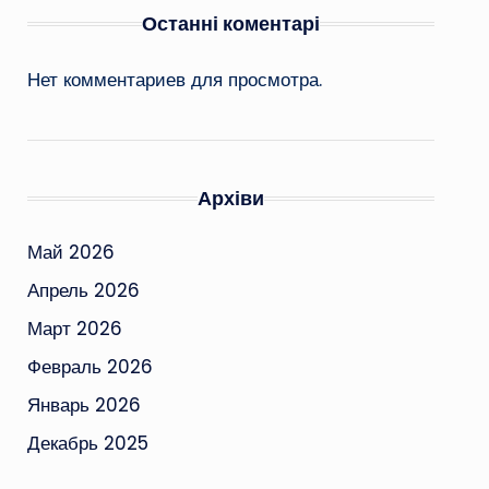
Останні коментарі
Нет комментариев для просмотра.
Архіви
Май 2026
Апрель 2026
Март 2026
Февраль 2026
Январь 2026
Декабрь 2025