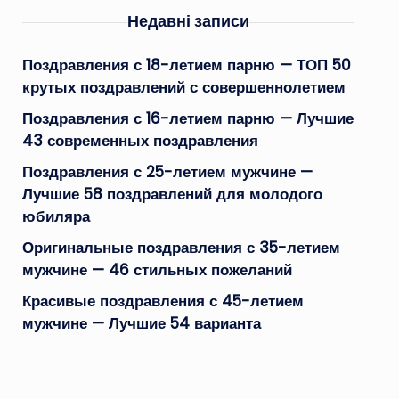
Недавні записи
Поздравления с 18-летием парню — ТОП 50
крутых поздравлений с совершеннолетием
Поздравления с 16-летием парню — Лучшие
43 современных поздравления
Поздравления с 25-летием мужчине —
Лучшие 58 поздравлений для молодого
юбиляра
Оригинальные поздравления с 35-летием
мужчине — 46 стильных пожеланий
Красивые поздравления с 45-летием
мужчине — Лучшие 54 варианта