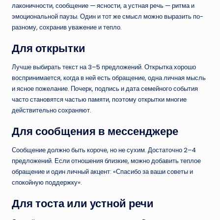
лаконичности, сообщение — ясности, а устная речь — ритма и
эмоциональной паузы. Один и тот же смысл можно выразить по-
разному, сохранив уважение и тепло.
Для открытки
Лучше выбирать текст на 3–5 предложений. Открытка хорошо
воспринимается, когда в ней есть обращение, одна личная мысль
и ясное пожелание. Почерк, подпись и дата семейного события
часто становятся частью памяти, поэтому открытки многие
действительно сохраняют.
Для сообщения в мессенджере
Сообщение должно быть короче, но не сухим. Достаточно 2–4
предложений. Если отношения близкие, можно добавить теплое
обращение и один личный акцент: «Спасибо за ваши советы и
спокойную поддержку».
Для тоста или устной речи