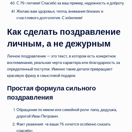
С 75-летием! Спасибо за ваш пример, надежность и доброту.
Желаю вам здоровья, тепла, внимания близких и
счастливого долголетия. С юбилеем!
Как сделать поздравление
личным, а не дежурным
Личное поздравление — это текст, в котором есть конкретное
воспоминание, реальная черта характера или благодарность за
определенный поступок. Именно такие детали превращают
красивую фразу в смысловой подарок.
Простая формула сильного
поздравления
Обращение по имени или семейной роли: папа, дедушка,
дорогой Иван Петрович.
Факт уважения: «в ваши 75 хочется особенно сказать
спасибо».