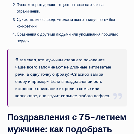
Фраз, которые делают акцент на возрасте как на
ограничении.
Сухих штампов вроде «желаем всего наилучшего» без
конкретики.
Сравнения с другими людьми или упоминания прошлых
неудач.
Я замечал, что мужчины старшего поколения
чаще всего запоминают не длинные витиеватые
речи, а одну точную фразу: «Спасибо вам за
опору и пример». Если в поздравлении есть
искреннее признание их роли в семье или
коллективе, оно звучит сильнее любого пафоса.
Поздравления с 75-летием
мужчине: как подобрать