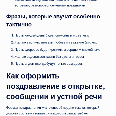
встречам, разговорам, семейным праздникам.
Фразы, которые звучат особенно
тактично
Пусть каждый день будет спокойным и светлым.
Желаю вам чувствовать любовь и уважение близких.
Пусть здоровье будет крепким, а сердце — спокойным.
Желаю радоваться жизни без суеты и тревог.
Пусть рядом всегда будут те, кто вам дорог.
Как оформить
поздравление в открытке,
сообщении и устной речи
Формат поздравления — это способ подачи текста, который
должен соответствовать ситуации: открытка требует