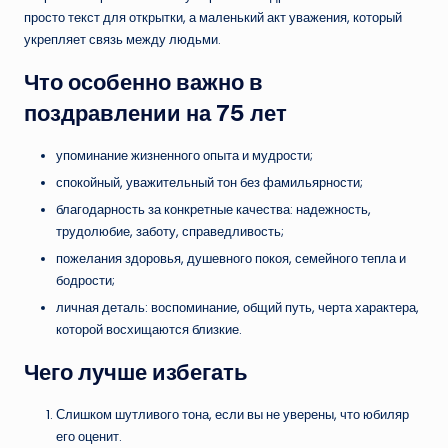
просто текст для открытки, а маленький акт уважения, который
укрепляет связь между людьми.
Что особенно важно в
поздравлении на 75 лет
упоминание жизненного опыта и мудрости;
спокойный, уважительный тон без фамильярности;
благодарность за конкретные качества: надежность,
трудолюбие, заботу, справедливость;
пожелания здоровья, душевного покоя, семейного тепла и
бодрости;
личная деталь: воспоминание, общий путь, черта характера,
которой восхищаются близкие.
Чего лучше избегать
Слишком шутливого тона, если вы не уверены, что юбиляр
его оценит.