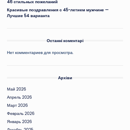
46 стильных пожеланий
Красивые поздравления с 45-летием мужчине —
Лучшие 54 варианта
Останні коментарі
Нет комментариев для просмотра.
Архіви
Май 2026
Апрель 2026
Март 2026
Февраль 2026
Январь 2026
Декабрь 2025