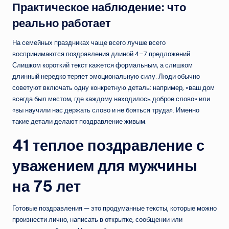
Практическое наблюдение: что
реально работает
На семейных праздниках чаще всего лучше всего
воспринимаются поздравления длиной 4–7 предложений.
Слишком короткий текст кажется формальным, а слишком
длинный нередко теряет эмоциональную силу. Люди обычно
советуют включать одну конкретную деталь: например, «ваш дом
всегда был местом, где каждому находилось доброе слово» или
«вы научили нас держать слово и не бояться труда». Именно
такие детали делают поздравление живым.
41 теплое поздравление с
уважением для мужчины
на 75 лет
Готовые поздравления — это продуманные тексты, которые можно
произнести лично, написать в открытке, сообщении или