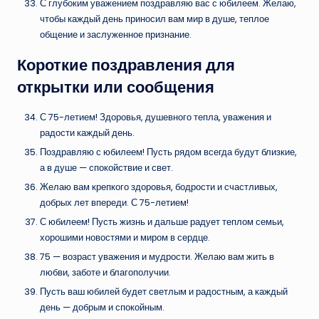
С глубоким уважением поздравляю вас с юбилеем. Желаю,
чтобы каждый день приносил вам мир в душе, теплое
общение и заслуженное признание.
Короткие поздравления для
открытки или сообщения
С 75-летием! Здоровья, душевного тепла, уважения и
радости каждый день.
Поздравляю с юбилеем! Пусть рядом всегда будут близкие,
а в душе — спокойствие и свет.
Желаю вам крепкого здоровья, бодрости и счастливых,
добрых лет впереди. С 75-летием!
С юбилеем! Пусть жизнь и дальше радует теплом семьи,
хорошими новостями и миром в сердце.
75 — возраст уважения и мудрости. Желаю вам жить в
любви, заботе и благополучии.
Пусть ваш юбилей будет светлым и радостным, а каждый
день — добрым и спокойным.