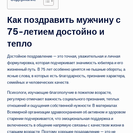
Как поздравить мужчину с
75-летием достойно и
тепло
Достойное поздравление — это точная, уважительная и личная
формулировка, которая подчеркивает значимость юбиляра и его
жизненный путь. В 75 лет особенно ценятся не пышные обороты, а
ясные слова, в которых есть благодарность, признание характера,
семейных и человеческих качеств.
Психологи, изучающие благополучие в пожилом возрасте,
регулярно отмечают важность социального признания, теплых
отношений и ощущения собственной нужности. В материалах
Всемирной организации здравоохранения об активном и здоровом
старении подчеркивается, что эмоциональная поддержка и
включенность в общение напрямую связаны с качеством жизни в
старшем возрасте. Поэтому хорошее поздравление — это не