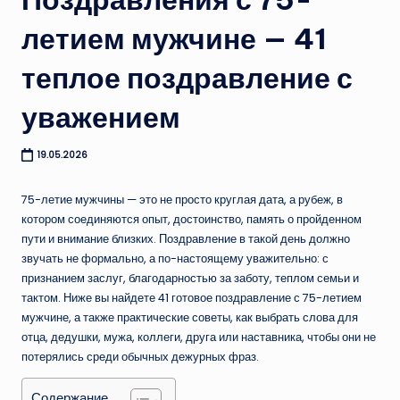
летием мужчине — 41
теплое поздравление с
уважением
19.05.2026
75-летие мужчины — это не просто круглая дата, а рубеж, в
котором соединяются опыт, достоинство, память о пройденном
пути и внимание близких. Поздравление в такой день должно
звучать не формально, а по-настоящему уважительно: с
признанием заслуг, благодарностью за заботу, теплом семьи и
тактом. Ниже вы найдете 41 готовое поздравление с 75-летием
мужчине, а также практические советы, как выбрать слова для
отца, дедушки, мужа, коллеги, друга или наставника, чтобы они не
потерялись среди обычных дежурных фраз.
Содержание